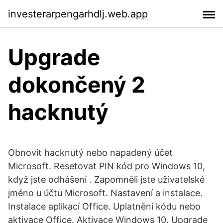
investerarpengarhdlj.web.app
Upgrade
dokončený 2
hacknutý
Obnovit hacknutý nebo napadený účet
Microsoft. Resetovat PIN kód pro Windows 10,
když jste odhášení . Zapomněli jste uživatelské
jméno u účtu Microsoft. Nastavení a instalace.
Instalace aplikací Office. Uplatnění kódu nebo
aktivace Office. Aktivace Windows 10. Upgrade